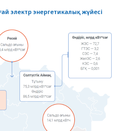
ғай электр энергетикалық жүйесі