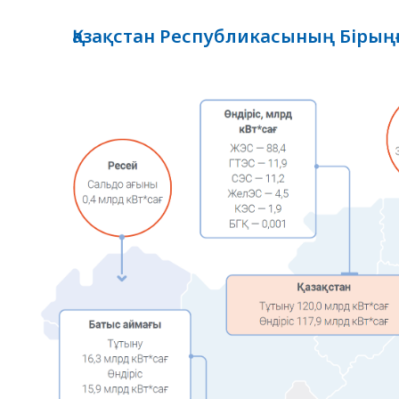
Қазақстан Республикасының Бірың